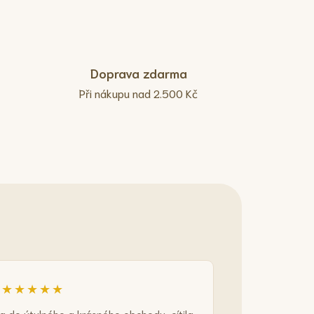
Doprava zdarma
Při nákupu nad 2.500 Kč
★★★★★